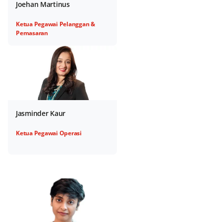
Joehan Martinus
Ketua Pegawai Pelanggan &
Pemasaran
Jasminder Kaur
Ketua Pegawai Operasi