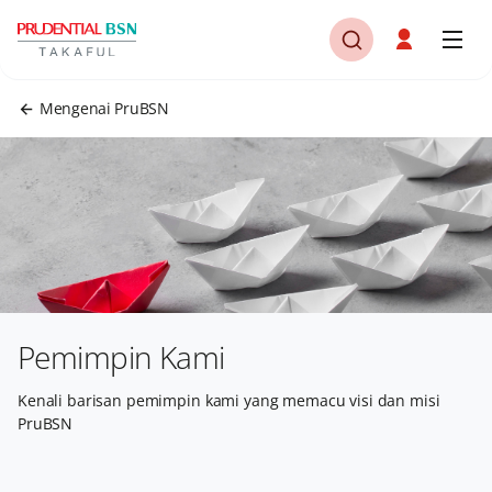
Mengenai PruBSN
Pemimpin Kami
Kenali barisan pemimpin kami yang memacu visi dan misi
PruBSN