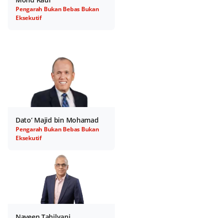
Pengarah Bukan Bebas Bukan
Eksekutif
Dato’ Majid bin Mohamad
Pengarah Bukan Bebas Bukan
Eksekutif
Naveen Tahilyani