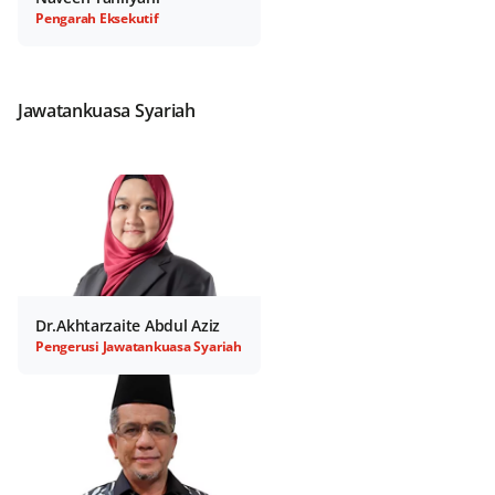
Pengarah Eksekutif
Jawatankuasa Syariah
Dr.Akhtarzaite Abdul Aziz
Pengerusi Jawatankuasa Syariah