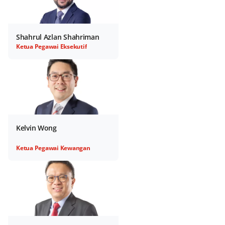
Shahrul Azlan Shahriman
Ketua Pegawai Eksekutif
Kelvin Wong
Ketua Pegawai Kewangan