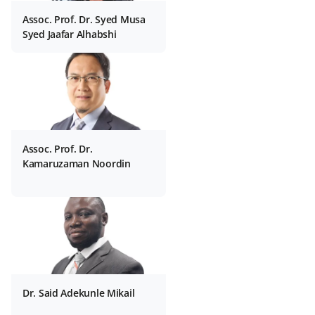
Assoc. Prof. Dr. Syed Musa
Syed Jaafar Alhabshi
Assoc. Prof. Dr.
Kamaruzaman Noordin
Dr. Said Adekunle Mikail