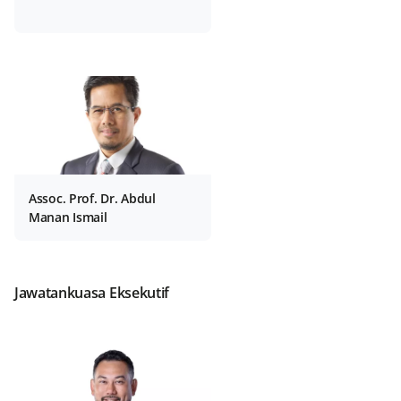
Assoc. Prof. Dr. Abdul
Manan Ismail
Jawatankuasa Eksekutif