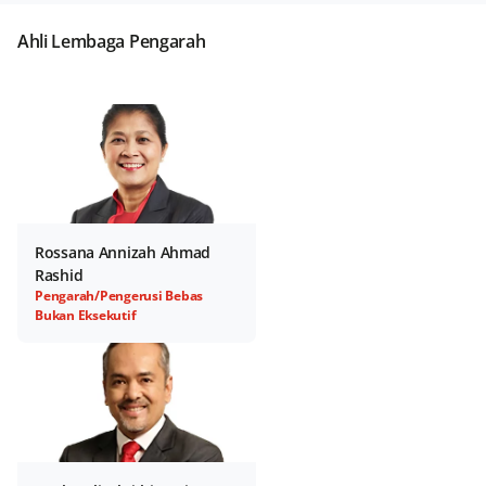
Ahli Lembaga Pengarah
Rossana Annizah Ahmad
Rashid
Pengarah/Pengerusi Bebas
Bukan Eksekutif