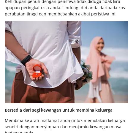
Kehidupan penuh dengan peristiwa tidak diduga tidak kira
apapun peringkat usia anda. Lindungi diri anda daripada kos
perubatan tinggi dan membebankan akibat peristiwa ini.
Bersedia dari segi kewangan untuk membina keluarga
Membina ke arah matlamat anda untuk memulakan keluarga
sendiri dengan menyimpan dan menjamin kewangan masa
hadapan anda.