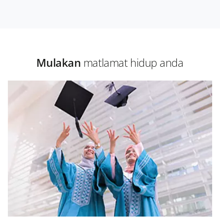
Mulakan
matlamat hidup anda