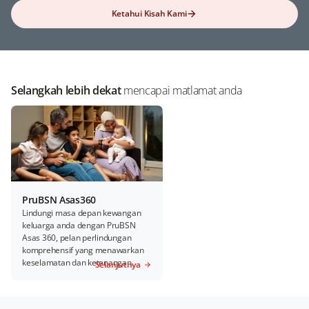
Ketahui Kisah Kami
Selangkah lebih dekat
mencapai matlamat anda
PruBSN Asas360
Lindungi masa depan kewangan
keluarga anda dengan PruBSN
Asas 360, pelan perlindungan
komprehensif yang menawarkan
keselamatan dan ketenangan.
Selanjutnya