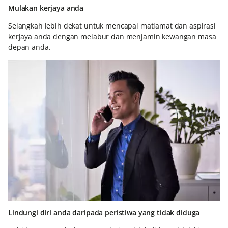
Mulakan kerjaya anda
Selangkah lebih dekat untuk mencapai matlamat dan aspirasi
kerjaya anda dengan melabur dan menjamin kewangan masa
depan anda.
Lindungi diri anda daripada peristiwa yang tidak diduga