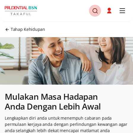
Tahap Kehidupan
Mulakan Masa Hadapan
Anda Dengan Lebih Awal
Lengkapkan diri anda untuk menempuh cabaran pada
permulaan kerjaya anda dengan perlindungan kewangan agar
anda selangkah lebih dekat mencapai matlamat anda