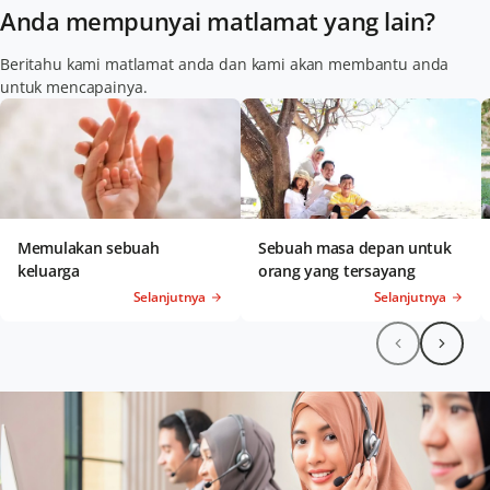
Anda mempunyai matlamat yang lain?
Beritahu kami matlamat anda dan kami akan membantu anda
untuk mencapainya.
Memulakan sebuah
Sebuah masa depan untuk
keluarga
orang yang tersayang
Selanjutnya
Selanjutnya