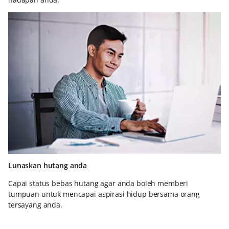
Lunaskan hutang anda
Capai status bebas hutang agar anda boleh memberi
tumpuan untuk mencapai aspirasi hidup bersama orang
tersayang anda.