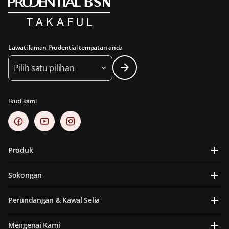
Lawati laman Prudential tempatan anda
Pilih satu pilihan
Ikuti kami
Produk
Sokongan
Perundangan & Kawal Selia
Mengenai Kami