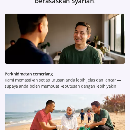
berasaskan Syariah
.
Perkhidmatan cemerlang
Kami memastikan setiap urusan anda lebih jelas dan lancar —
supaya anda boleh membuat keputusan dengan lebih yakin.
Ketahui lebih lanjut