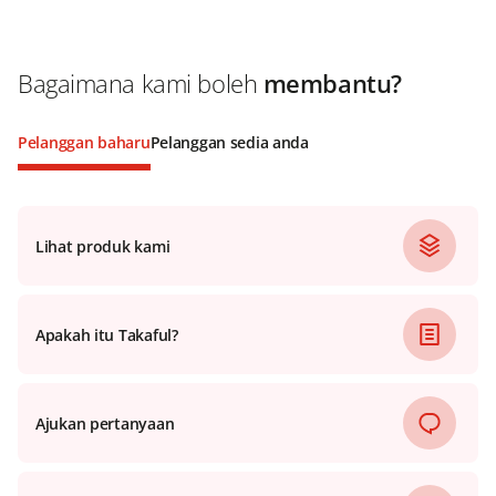
Bagaimana kami boleh
membantu?
Pelanggan baharu
Pelanggan sedia anda
Lihat produk kami
Apakah itu Takaful?
Ajukan pertanyaan