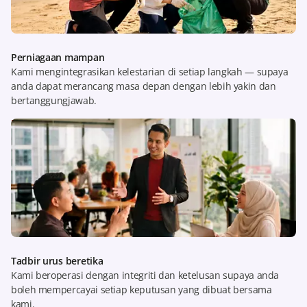
Perniagaan mampan
Kami mengintegrasikan kelestarian di setiap langkah — supaya
anda dapat merancang masa depan dengan lebih yakin dan
bertanggungjawab.
Ketahui lebih lanjut
Tadbir urus beretika
Kami beroperasi dengan integriti dan ketelusan supaya anda
boleh mempercayai setiap keputusan yang dibuat bersama
kami.