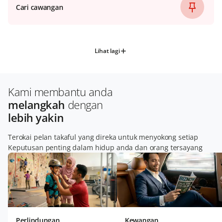
Cari cawangan
Lihat lagi
Kami membantu anda
melangkah
dengan
lebih yakin
Terokai pelan takaful yang direka untuk menyokong setiap
Keputusan penting dalam hidup anda dan orang tersayang
Perlindungan
Kewangan