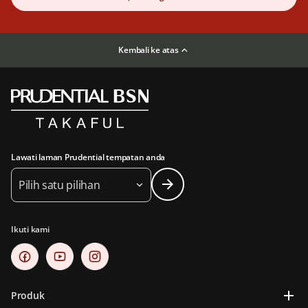
Kembali ke atas
Lawati laman Prudential tempatan anda
Pilih satu pilihan
Ikuti kami
Produk