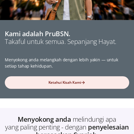
Kami adalah PruBSN.
Takaful untuk semua. Sepanjang Hayat.
Menyokong anda melangkah dengan lebih yakin — untuk
setiap tahap kehidupan.
Ketahui Kisah Kami
Menyokong anda
melindungi apa
yang paling penting - dengan
penyelesaian