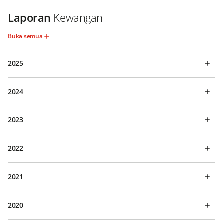
Laporan
Kewangan
Buka semua
2025
2024
2023
2022
2021
2020