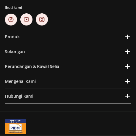
Ikuti kami
Produk
Sokongan
Perundangan & Kawal Selia
Mengenai Kami
Hubungi Kami