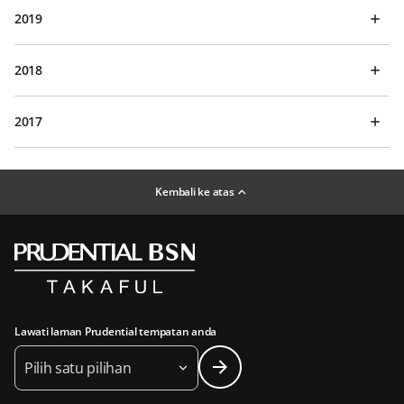
2019
2018
2017
Kembali ke atas
Lawati laman Prudential tempatan anda
Pilih satu pilihan