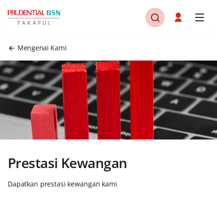
Mengenai Kami
Prestasi Kewangan
Dapatkan prestasi kewangan kami