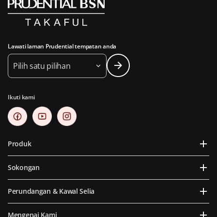
Lawati laman Prudential tempatan anda
Pilih satu pilihan
Ikuti kami
Produk
Sokongan
Perundangan & Kawal Selia
Mengenai Kami