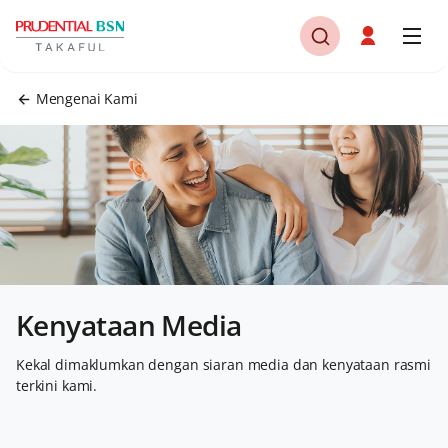
Mengenai Kami
Kenyataan Media
Kekal dimaklumkan dengan siaran media dan kenyataan rasmi
terkini kami.