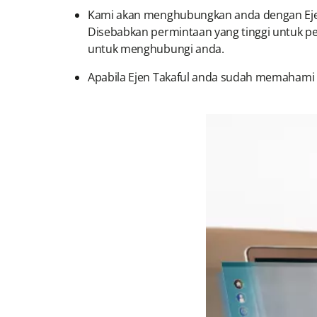
Kami akan menghubungkan anda dengan Ejen
Disebabkan permintaan yang tinggi untuk pe
untuk menghubungi anda.
Apabila Ejen Takaful anda sudah memahami ke