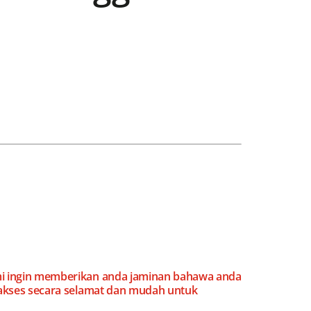
mi ingin memberikan anda jaminan bahawa anda
 akses secara selamat dan mudah untuk