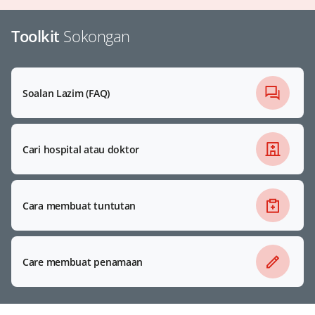
Toolkit
Sokongan
Soalan Lazim (FAQ)
Cari hospital atau doktor
Cara membuat tuntutan
Care membuat penamaan