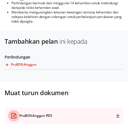
Perlindungan bermula dari minggu ke-14 kehamilan untuk melindungi
daripada risiko kehamilan awal.
Membantu mengurangkan tekanan kewangan semasa kehamilan dan
selepas kelahiran dengan sokongan untuk perbelanjaan perubatan yang
tidak dijangka.
Tambahkan pelan
ini kepada
Perlindungan
PruBSN Anggun
Muat turun dokumen
PruBSN Anggun PDS