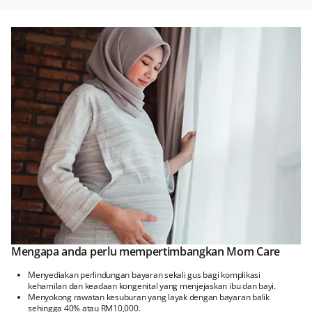
Mengapa anda perlu mempertimbangkan Mom Care
Menyediakan perlindungan bayaran sekali gus bagi komplikasi
kehamilan dan keadaan kongenital yang menjejaskan ibu dan bayi.
Menyokong rawatan kesuburan yang layak dengan bayaran balik
sehingga 40% atau RM10,000.