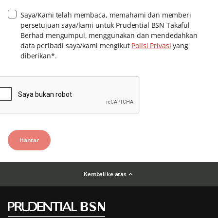
Saya/Kami telah membaca, memahami dan memberi
persetujuan saya/kami untuk Prudential BSN Takaful
Berhad mengumpul, menggunakan dan mendedahkan
data peribadi saya/kami mengikut
Polisi Privasi
yang
diberikan*.
Kembali ke atas