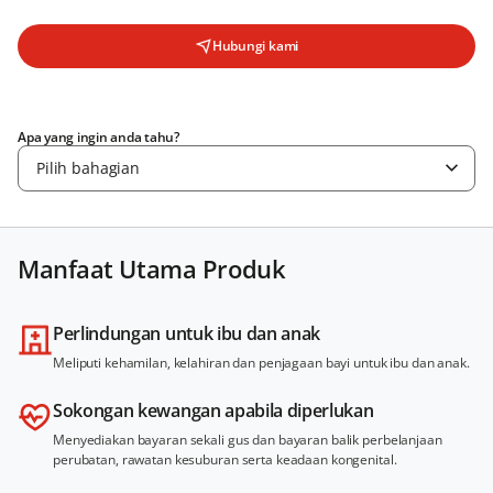
Hubungi kami
Apa yang ingin anda tahu?
Pilih bahagian
Manfaat Utama Produk
Perlindungan untuk ibu dan anak
Meliputi kehamilan, kelahiran dan penjagaan bayi untuk ibu dan anak.
Sokongan kewangan apabila diperlukan
Menyediakan bayaran sekali gus dan bayaran balik perbelanjaan
perubatan, rawatan kesuburan serta keadaan kongenital.