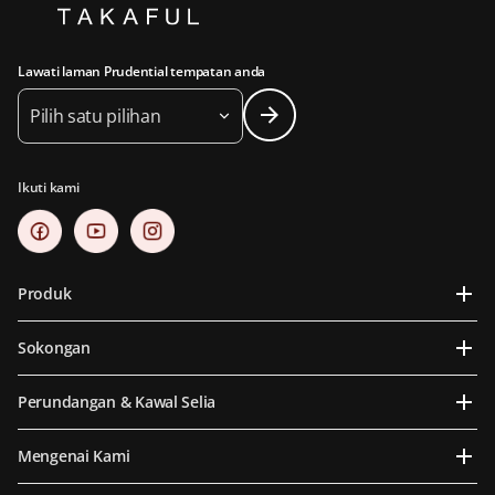
Lawati laman Prudential tempatan anda
Pilih satu pilihan
Ikuti kami
Produk
Sokongan
Perundangan & Kawal Selia
Mengenai Kami