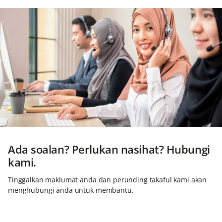
Ada soalan? Perlukan nasihat? Hubungi
kami.
Tinggalkan maklumat anda dan perunding takaful kami akan
menghubungi anda untuk membantu.