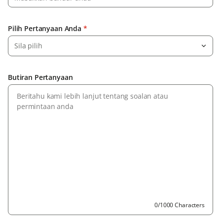
Pilih Pertanyaan Anda
*
Sila pilih
Butiran Pertanyaan
0/1000 Characters