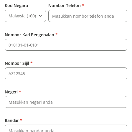
Kod Negara
Nombor Telefon
*
Malaysia (+60)
Nombor Kad Pengenalan
*
Nombor Sijil
*
Negeri
*
Bandar
*