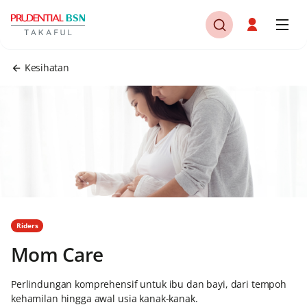
Kesihatan
Riders
Mom Care
Perlindungan komprehensif untuk ibu dan bayi, dari tempoh
kehamilan hingga awal usia kanak-kanak.