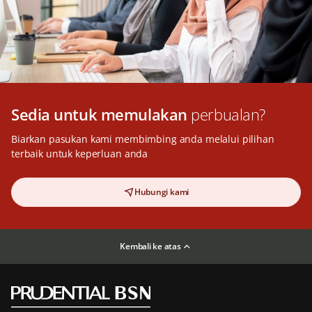
Sedia untuk memulakan
perbualan?
Biarkan pasukan kami membimbing anda melalui pilihan
terbaik untuk keperluan anda
Hubungi kami
Kembali ke atas