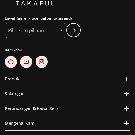
Lawati laman Prudential tempatan anda
Pilih satu pilihan
Ikuti kami
Produk
Sokongan
Perundangan & Kawal Selia
Mengenai Kami