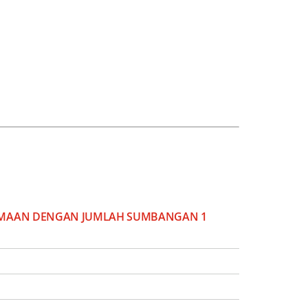
RSAMAAN DENGAN JUMLAH SUMBANGAN 1