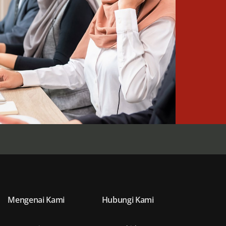
Mengenai Kami
Hubungi Kami