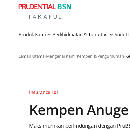
Produk Kami
Perkhidmatan & Tuntutan
Sudut 
Laman Utama
Mengenai Kami
Kempen & Pengumuman
Insurance 101
Kempen Anuger
Maksimumkan perlindungan dengan PruBS