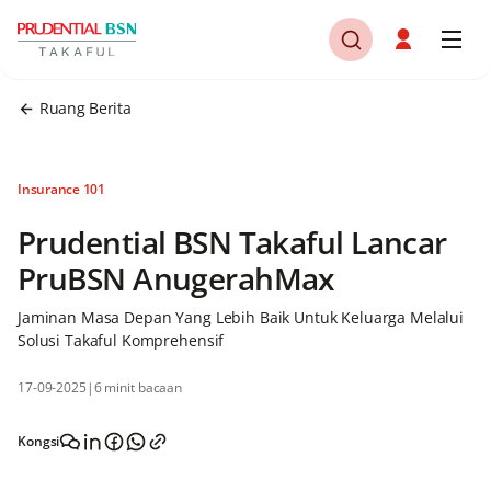
Ruang Berita
Insurance 101
Prudential BSN Takaful Lancar
PruBSN AnugerahMax
Jaminan Masa Depan Yang Lebih Baik Untuk Keluarga Melalui
Solusi Takaful Komprehensif
17-09-2025
|
6 minit bacaan
Kongsi