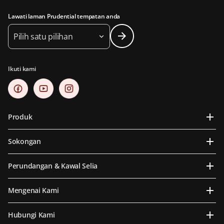
Lawati laman Prudential tempatan anda
Pilih satu pilihan
Ikuti kami
Produk
Sokongan
Perundangan & Kawal Selia
Mengenai Kami
Hubungi Kami