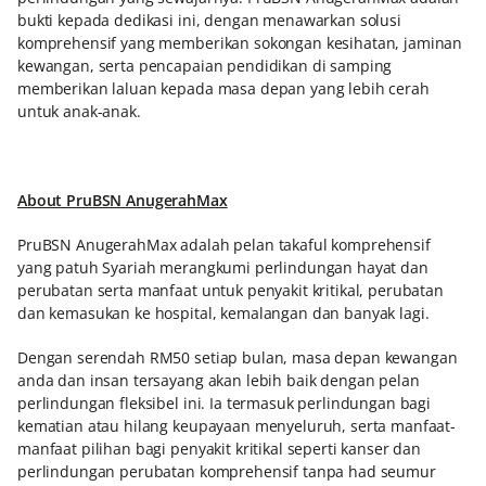
bukti kepada dedikasi ini, dengan menawarkan solusi
komprehensif yang memberikan sokongan kesihatan, jaminan
kewangan, serta pencapaian pendidikan di samping
memberikan laluan kepada masa depan yang lebih cerah
untuk anak-anak.
About PruBSN AnugerahMax
PruBSN AnugerahMax adalah pelan takaful komprehensif
yang patuh Syariah merangkumi perlindungan hayat dan
perubatan serta manfaat untuk penyakit kritikal, perubatan
dan kemasukan ke hospital, kemalangan dan banyak lagi.
Dengan serendah RM50 setiap bulan, masa depan kewangan
anda dan insan tersayang akan lebih baik dengan pelan
perlindungan fleksibel ini. Ia termasuk perlindungan bagi
kematian atau hilang keupayaan menyeluruh, serta manfaat-
manfaat pilihan bagi penyakit kritikal seperti kanser dan
perlindungan perubatan komprehensif tanpa had seumur