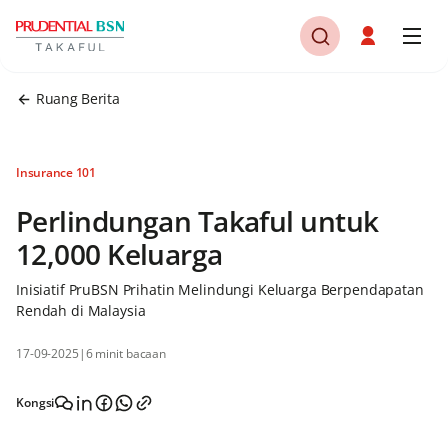
Ruang Berita
Insurance 101
Perlindungan Takaful untuk
12,000 Keluarga
Inisiatif PruBSN Prihatin Melindungi Keluarga Berpendapatan
Rendah di Malaysia
17-09-2025
|
6 minit bacaan
Kongsi