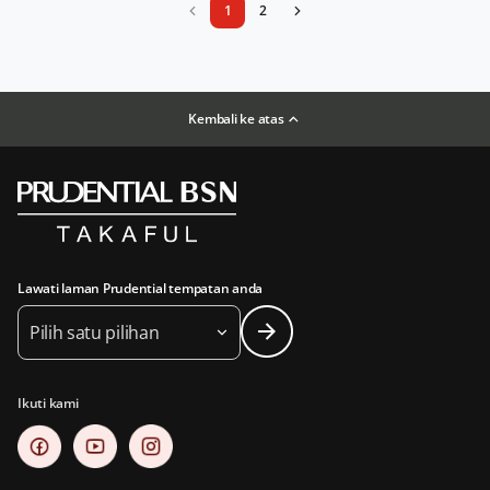
1
2
Kembali ke atas
Lawati laman Prudential tempatan anda
Pilih satu pilihan
Ikuti kami