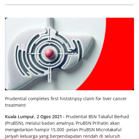
Prudential completes first histotripsy claim for liver cancer
treatment
Kuala Lumpur, 2 Ogos 2021 -
Prudential BSN Takaful Berhad
(PruBSN), melalui badan amalnya, PruBSN Prihatin akan
mengedarkan hampir 15,000 pelan PruBSN Microtakaful
Jariyah keluarga yang berpendapatan rendah di seluruh