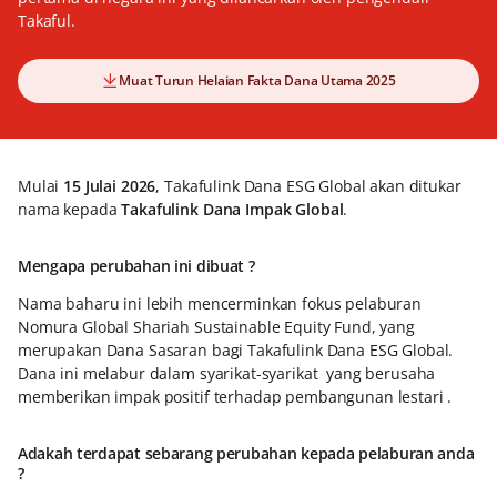
Takaful.
Muat Turun Helaian Fakta Dana Utama 2025
Mulai
15 Julai 2026
, Takafulink Dana ESG Global akan ditukar
nama kepada
Takafulink Dana Impak Global
.
Mengapa perubahan ini dibuat ?
Nama baharu ini lebih mencerminkan fokus pelaburan
Nomura Global Shariah Sustainable Equity Fund, yang
merupakan Dana Sasaran bagi Takafulink Dana ESG Global.
Dana ini melabur dalam syarikat-syarikat yang berusaha
memberikan impak positif terhadap pembangunan lestari .
Adakah terdapat sebarang perubahan kepada pelaburan anda
?