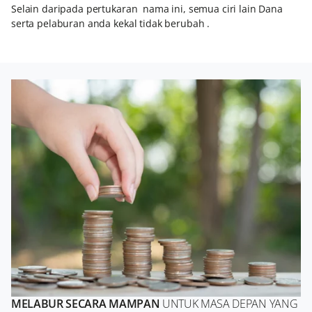
Selain daripada pertukaran nama ini, semua ciri lain Dana
serta pelaburan anda kekal tidak berubah .
MELABUR SECARA MAMPAN
UNTUK MASA DEPAN YANG