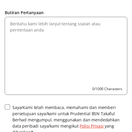
Butiran Pertanyaan
0/1000 Characters
Saya/Kami telah membaca, memahami dan memberi
persetujuan saya/kami untuk Prudential BSN Takaful
Berhad mengumpul, menggunakan dan mendedahkan
data peribadi saya/kami mengikut
Polisi Privasi
yang