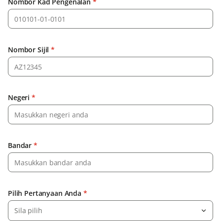
Nombor Kad Pengenalan
*
Nombor Sijil
*
Negeri
*
Bandar
*
Pilih Pertanyaan Anda
*
Sila pilih