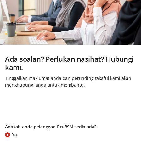
Ada soalan? Perlukan nasihat? Hubungi
kami.
Tinggalkan maklumat anda dan perunding takaful kami akan
menghubungi anda untuk membantu.
Adakah anda pelanggan PruBSN sedia ada?
Ya