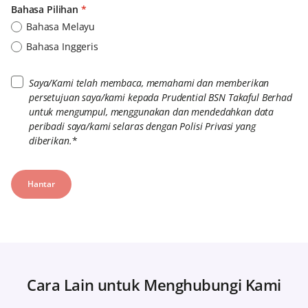
Bahasa Pilihan
*
Bahasa Melayu
Bahasa Inggeris
Saya/Kami telah membaca, memahami dan memberikan
persetujuan saya/kami kepada Prudential BSN Takaful Berhad
untuk mengumpul, menggunakan dan mendedahkan data
peribadi saya/kami selaras dengan Polisi Privasi yang
diberikan.
*
Cara Lain untuk Menghubungi Kami