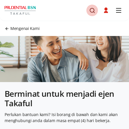
Mengenai Kami
Berminat untuk menjadi ejen
Takaful
Perlukan bantuan kami? Isi borang di bawah dan kami akan
menghubungi anda dalam masa empat (4) hari bekerja.