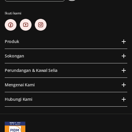
Ikuti kami
Produk
Sokongan
Perundangan & Kawal Selia
Mengenai Kami
Hubungi Kami