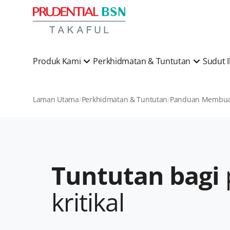
Produk Kami
Perkhidmatan & Tuntutan
Sudut 
Laman Utama
Perkhidmatan & Tuntutan
Tuntutan bagi
kritikal