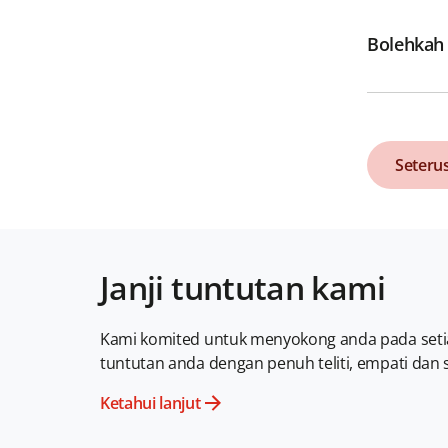
Bolehkah
Seteru
Seteru
Janji tuntutan kami
Kami komited untuk menyokong anda pada seti
tuntutan anda dengan penuh teliti, empati dan
Ketahui lanjut