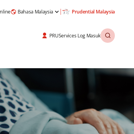
nline
Bahasa Malaysia
Prudential Malaysia
PRUServices Log Masuk