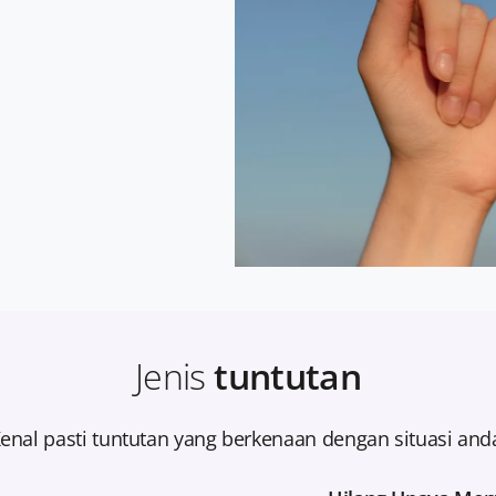
Jenis
tuntutan
enal pasti tuntutan yang berkenaan dengan situasi and