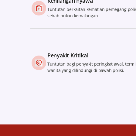
Kehilangan nyawa
Tuntutan berkaitan kematian pemegang polisi
sebab bukan kemalangan.
Penyakit Kritikal
Tuntutan bagi penyakit peringkat awal, term
wanita yang dilindungi di bawah polisi.