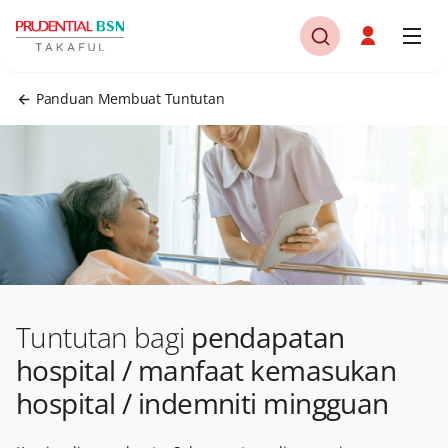
Panduan Membuat Tuntutan
Tuntutan bagi
pendapatan
hospital / manfaat kemasukan
hospital / indemniti mingguan