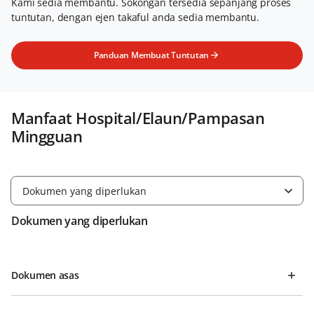
Kami sedia membantu. Sokongan tersedia sepanjang proses
tuntutan, dengan ejen takaful anda sedia membantu.
Panduan Membuat Tuntutan
Manfaat Hospital/Elaun/Pampasan
Mingguan
Dokumen yang diperlukan
Dokumen yang diperlukan
Dokumen asas