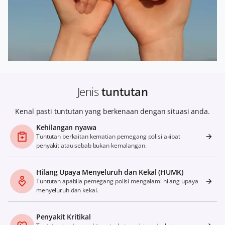
Jenis
tuntutan
Kenal pasti tuntutan yang berkenaan dengan situasi anda.
Kehilangan nyawa
Tuntutan berkaitan kematian pemegang polisi akibat
penyakit atau sebab bukan kemalangan.
Hilang Upaya Menyeluruh dan Kekal (HUMK)
Tuntutan apabila pemegang polisi mengalami hilang upaya
menyeluruh dan kekal.
Penyakit Kritikal