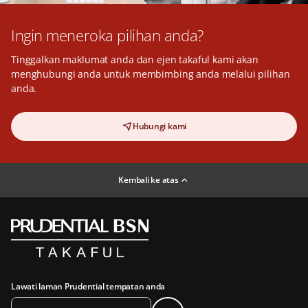
Ingin meneroka pilihan anda?
Tinggalkan maklumat anda dan ejen takaful kami akan
menghubungi anda untuk membimbing anda melalui pilihan
anda.
Hubungi kami
Kembali ke atas
Lawati laman Prudential tempatan anda