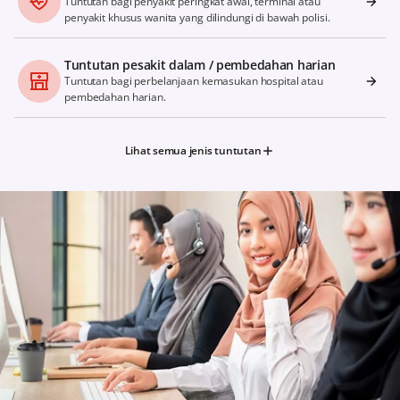
Tuntutan bagi penyakit peringkat awal, terminal atau
penyakit khusus wanita yang dilindungi di bawah polisi.
Tuntutan pesakit dalam / pembedahan harian
Tuntutan bagi perbelanjaan kemasukan hospital atau
pembedahan harian.
Lihat semua jenis tuntutan