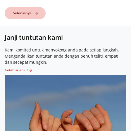
Seterusnya
Seterusnya
Janji tuntutan kami
Kami komited untuk menyokong anda pada setiap langkah.
Mengendalikan tuntutan anda dengan penuh teliti, empati
dan secepat mungkin.
Ketahui lanjut