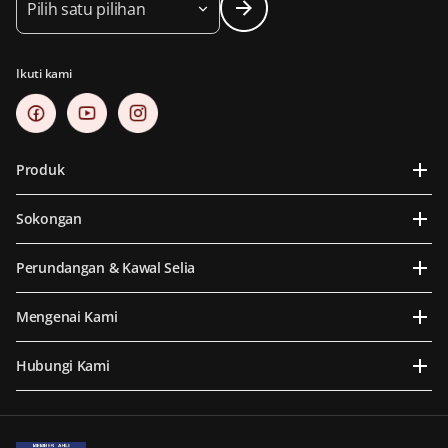
Pilih satu pilihan
Ikuti kami
Produk
Sokongan
Perundangan & Kawal Selia
Mengenai Kami
Hubungi Kami