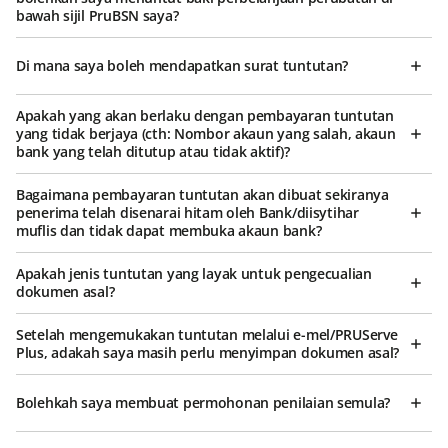
bawah sijil PruBSN saya?
Di mana saya boleh mendapatkan surat tuntutan?
Apakah yang akan berlaku dengan pembayaran tuntutan
yang tidak berjaya (cth: Nombor akaun yang salah, akaun
bank yang telah ditutup atau tidak aktif)?
Bagaimana pembayaran tuntutan akan dibuat sekiranya
penerima telah disenarai hitam oleh Bank/diisytihar
muflis dan tidak dapat membuka akaun bank?
Apakah jenis tuntutan yang layak untuk pengecualian
dokumen asal?
Setelah mengemukakan tuntutan melalui e-mel/PRUServe
Plus, adakah saya masih perlu menyimpan dokumen asal?
Bolehkah saya membuat permohonan penilaian semula?