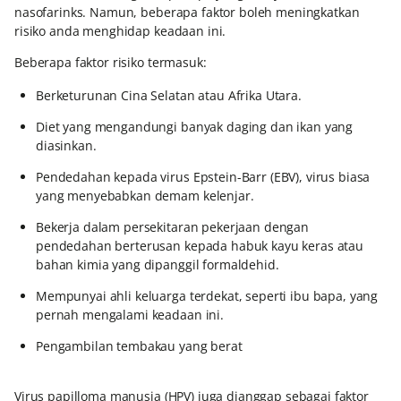
nasofarinks. Namun, beberapa faktor boleh meningkatkan
risiko anda menghidap keadaan ini.
Beberapa faktor risiko termasuk:
Berketurunan Cina Selatan atau Afrika Utara.
Diet yang mengandungi banyak daging dan ikan yang
diasinkan.
Pendedahan kepada virus Epstein-Barr (EBV), virus biasa
yang menyebabkan demam kelenjar.
Bekerja dalam persekitaran pekerjaan dengan
pendedahan berterusan kepada habuk kayu keras atau
bahan kimia yang dipanggil formaldehid.
Mempunyai ahli keluarga terdekat, seperti ibu bapa, yang
pernah mengalami keadaan ini.
Pengambilan tembakau yang berat
Virus papilloma manusia (HPV) juga dianggap sebagai faktor