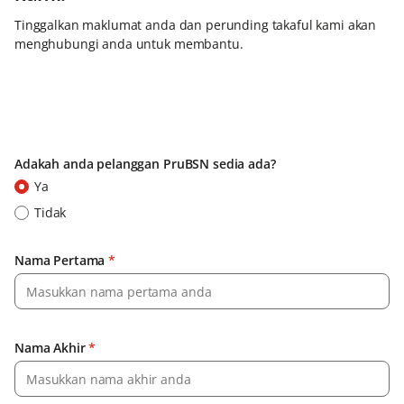
Tinggalkan maklumat anda dan perunding takaful kami akan
menghubungi anda untuk membantu.
Adakah anda pelanggan PruBSN sedia ada?
Ya
Tidak
Nama Pertama
*
Nama Akhir
*