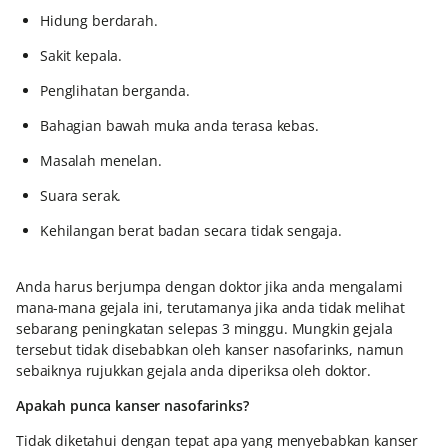
Hidung berdarah.
Sakit kepala.
Penglihatan berganda.
Bahagian bawah muka anda terasa kebas.
Masalah menelan.
Suara serak.
Kehilangan berat badan secara tidak sengaja.
Anda harus berjumpa dengan doktor jika anda mengalami
mana-mana gejala ini, terutamanya jika anda tidak melihat
sebarang peningkatan selepas 3 minggu. Mungkin gejala
tersebut tidak disebabkan oleh kanser nasofarinks, namun
sebaiknya rujukkan gejala anda diperiksa oleh doktor.
Apakah punca kanser nasofarinks?
Tidak diketahui dengan tepat apa yang menyebabkan kanser