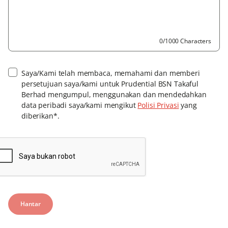
0/1000 Characters
Saya/Kami telah membaca, memahami dan memberi
persetujuan saya/kami untuk Prudential BSN Takaful
Berhad mengumpul, menggunakan dan mendedahkan
data peribadi saya/kami mengikut
Polisi Privasi
yang
diberikan*.