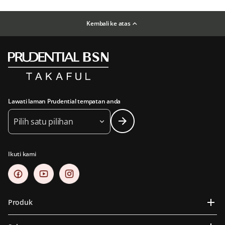
Kembali ke atas
Lawati laman Prudential tempatan anda
Pilih satu pilihan
Ikuti kami
Produk