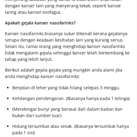
dengan kanser lain yang menyerang tekak, seperti kanser
laring atau kanser esofagus.
Apakah gejala kanser nasofarinks?
Kanser nasofarinks biasanya sukar dikenali kerana gejalanya
serupa dengan keadaan kesihatan lain yang kurang serius.
Selain itu, ramai orang yang menghidap kanser nasofarinks
tidak mengalami gejala sehingga kanser telah berkembang ke
tahap yang lebih lanjut.
Berikut adalah gejala-gejala yang mungkin anda alami jika
anda menghidap kanser nasofarinks:
Benjolan di leher yang tidak hilang selepas 3 minggu.
Kehilangan pendengaran. (Biasanya hanya pada 1 telinga)
(Mendengar bunyi yang berasal dari dalam badan dan
bukan dari sumber luar)
Hidung tersumbat atau sesak. (Biasanya tersumbat hanya
pada 1 sisi)