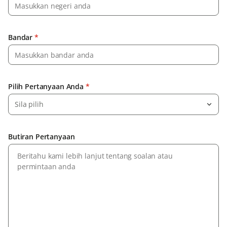
Bandar
*
Pilih Pertanyaan Anda
*
Sila pilih
Butiran Pertanyaan