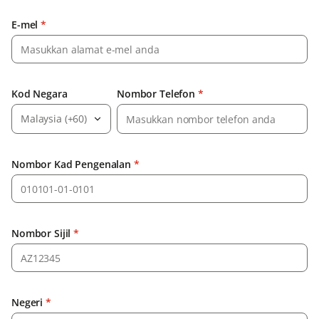
E-mel
*
Kod Negara
Nombor Telefon
*
Malaysia (+60)
Nombor Kad Pengenalan
*
Nombor Sijil
*
Negeri
*