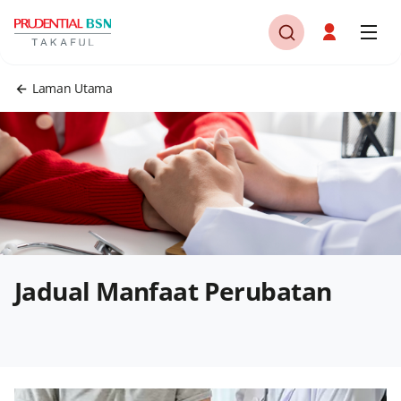
Laman Utama
Jadual Manfaat Perubatan