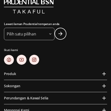
Lawati laman Prudential tempatan anda
Pilih satu pilihan
Ikuti kami
Produk
Sokongan
Perundangan & Kawal Selia
Mengenai Kami