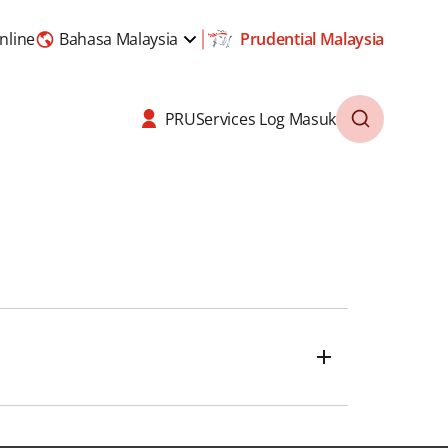
nline
Bahasa Malaysia
Prudential Malaysia
PRUServices Log Masuk