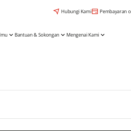
Hubungi Kami
Pembayaran o
Ilmu
Bantuan & Sokongan
Mengenai Kami