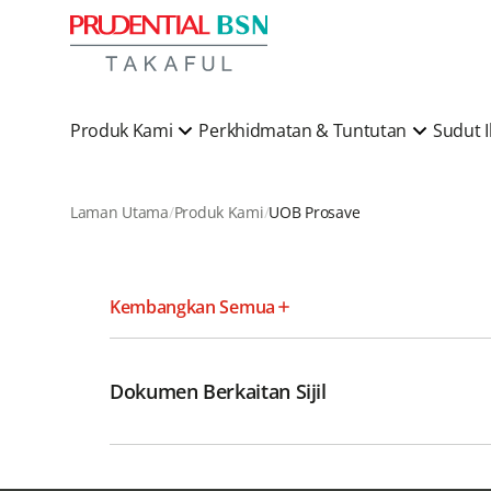
Produk Kami
Perkhidmatan & Tuntutan
Sudut 
Laman Utama
Produk Kami
UOB Prosave
Kembangkan Semua
Dokumen Berkaitan Sijil