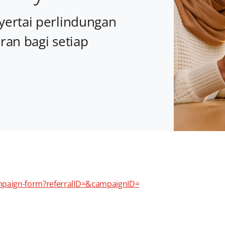
yertai perlindungan
ran bagi setiap
mpaign-form?referralID=&campaignID=