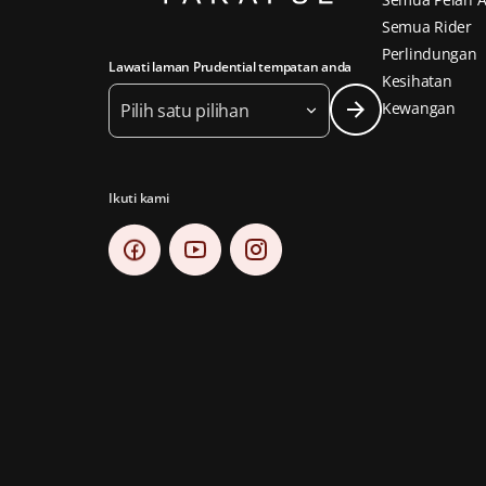
Semua Rider
Perlindungan
Lawati laman Prudential tempatan anda
Kesihatan
Kewangan
Pilih satu pilihan
Ikuti kami