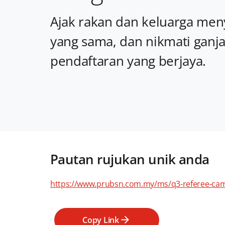
Ajak rakan dan keluarga men
yang sama, dan nikmati ganja
pendaftaran yang berjaya.
Pautan rujukan unik anda
https://www.prubsn.com.my/ms/q3-referee-ca
Copy Link