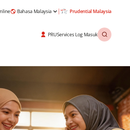
nline
Bahasa Malaysia
Prudential Malaysia
PRUServices Log Masuk