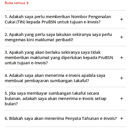
Buka semua
1. Adakah saya perlu memberikan Nombor Pengenalan
Cukai (TIN) kepada PruBSN untuk tujuan e-Invois?
2. Apakah yang perlu saya lakukan sekiranya saya perlu
mengemas kini maklumat peribadi?
3. Apakah yang akan berlaku sekiranya saya tidak
memberikan maklumat yang diperlukan kepada PruBSN
untuk tujuan e-Invois?
4. Adakah saya akan menerima e-Invois apabila saya
membuat pembayaran sumbangan takaful?
5. Jika saya membayar sumbangan takaful secara
bulanan, adakah saya akan menerima e-Invois setiap
bulan?
6. Bilakah saya akan menerima Penyata Tahunan e-Invois?