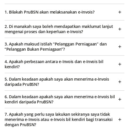
1. Bilakah PruBSN akan melaksanakan e-Invois?
2. Di manakah saya boleh mendapatkan maklumat lanjut
mengenai proses dan keperluan e-Invois?
3. Apakah maksud istilah “Pelanggan Perniagaan” dan
“Pelanggan Bukan Perniagaan”?
4. Apakah perbezaan antara e-Invois dan e-Invois bil
kendiri?
5. Dalam keadaan apakah saya akan menerima e-Invois
daripada PruBSN?
6. Dalam keadaan apakah saya akan menerima e-Invois bil
kendiri daripada PruBSN?
7. Apakah yang perlu saya lakukan sekiranya saya tidak
menerima e-Invois atau e-Invois bil kendiri bagi transaksi
dengan PruBSN?