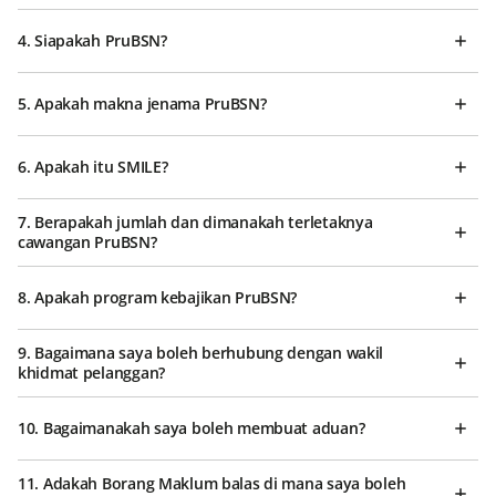
4. Siapakah PruBSN?
5. Apakah makna jenama PruBSN?
6. Apakah itu SMILE?
7. Berapakah jumlah dan dimanakah terletaknya
cawangan PruBSN?
8. Apakah program kebajikan PruBSN?
9. Bagaimana saya boleh berhubung dengan wakil
khidmat pelanggan?
10. Bagaimanakah saya boleh membuat aduan?
11. Adakah Borang Maklum balas di mana saya boleh