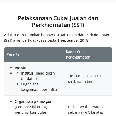
Pelaksanaan Cukai Jualan dan
Perkhidmatan (SST)
Adalah dimaklumkan bahawa Cukai Jualan dan Perkhidmatan
(SST) akan berkuat kuasa pada 1 September 2018:
Kadar Cukai
Peserta
Perkhidmatan
Individu
Institusi pendidikan
Tidak dikenakan cukai
berdaftar
perkhidmatan
Organisasi
keagamaan berdaftar
Organisasi perniagaan
(Contoh: Sijil orang
Cukai perkhidmatan
penting, kumpulan
sebanyak 6% ke atas