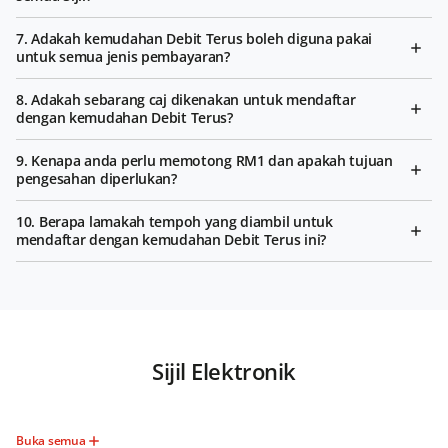
7. Adakah kemudahan Debit Terus boleh diguna pakai
untuk semua jenis pembayaran?
8. Adakah sebarang caj dikenakan untuk mendaftar
dengan kemudahan Debit Terus?
9. Kenapa anda perlu memotong RM1 dan apakah tujuan
pengesahan diperlukan?
10. Berapa lamakah tempoh yang diambil untuk
mendaftar dengan kemudahan Debit Terus ini?
Sijil Elektronik
Buka semua