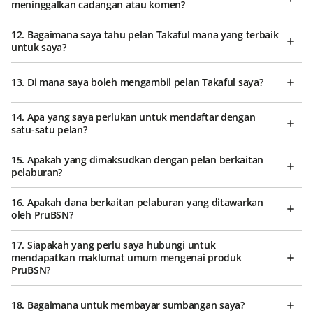
meninggalkan cadangan atau komen?
12. Bagaimana saya tahu pelan Takaful mana yang terbaik
untuk saya?
13. Di mana saya boleh mengambil pelan Takaful saya?
14. Apa yang saya perlukan untuk mendaftar dengan
satu-satu pelan?
15. Apakah yang dimaksudkan dengan pelan berkaitan
pelaburan?
16. Apakah dana berkaitan pelaburan yang ditawarkan
oleh PruBSN?
17. Siapakah yang perlu saya hubungi untuk
mendapatkan maklumat umum mengenai produk
PruBSN?
18. Bagaimana untuk membayar sumbangan saya?