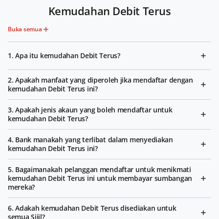
Kemudahan Debit Terus
Buka semua
1. Apa itu kemudahan Debit Terus?
2. Apakah manfaat yang diperoleh jika mendaftar dengan
kemudahan Debit Terus ini?
3. Apakah jenis akaun yang boleh mendaftar untuk
kemudahan Debit Terus?
4. Bank manakah yang terlibat dalam menyediakan
kemudahan Debit Terus ini?
5. Bagaimanakah pelanggan mendaftar untuk menikmati
kemudahan Debit Terus ini untuk membayar sumbangan
mereka?
6. Adakah kemudahan Debit Terus disediakan untuk
semua Sijil?