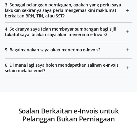
3. Sebagai pelanggan perniagaan, apakah yang perlu saya
lakukan sekiranya saya perlu mengemas kini maklumat
berkaitan BRN, TIN, atau SST?
4. Sekiranya saya telah membayar sumbangan bagi sijil
takaful saya, bilakah saya akan menerima e-Invois?
5. Bagaimanakah saya akan menerima e-Invois?
6. Di mana lagi saya boleh mendapatkan salinan e-Invois
selain melalui emel?
Soalan Berkaitan e-Invois untuk
Pelanggan Bukan Perniagaan