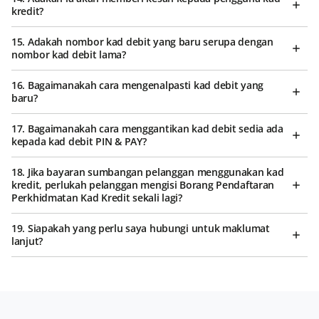
kredit?
15. Adakah nombor kad debit yang baru serupa dengan
nombor kad debit lama?
16. Bagaimanakah cara mengenalpasti kad debit yang
baru?
17. Bagaimanakah cara menggantikan kad debit sedia ada
kepada kad debit PIN & PAY?
18. Jika bayaran sumbangan pelanggan menggunakan kad
kredit, perlukah pelanggan mengisi Borang Pendaftaran
Perkhidmatan Kad Kredit sekali lagi?
19. Siapakah yang perlu saya hubungi untuk maklumat
lanjut?