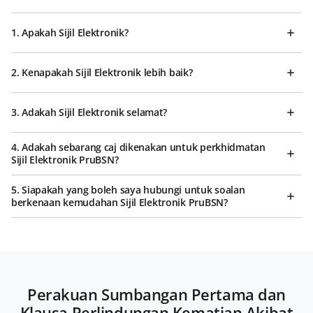
1. Apakah Sijil Elektronik?
2. Kenapakah Sijil Elektronik lebih baik?
3. Adakah Sijil Elektronik selamat?
4. Adakah sebarang caj dikenakan untuk perkhidmatan
Sijil Elektronik PruBSN?
5. Siapakah yang boleh saya hubungi untuk soalan
berkenaan kemudahan Sijil Elektronik PruBSN?
Perakuan Sumbangan Pertama dan
Klausa Perlindungan Kematian Akibat