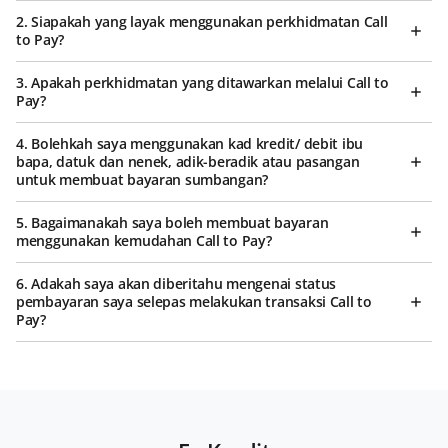
2. Siapakah yang layak menggunakan perkhidmatan Call
to Pay?
3. Apakah perkhidmatan yang ditawarkan melalui Call to
Pay?
4. Bolehkah saya menggunakan kad kredit/ debit ibu
bapa, datuk dan nenek, adik-beradik atau pasangan
untuk membuat bayaran sumbangan?
5. Bagaimanakah saya boleh membuat bayaran
menggunakan kemudahan Call to Pay?
6. Adakah saya akan diberitahu mengenai status
pembayaran saya selepas melakukan transaksi Call to
Pay?