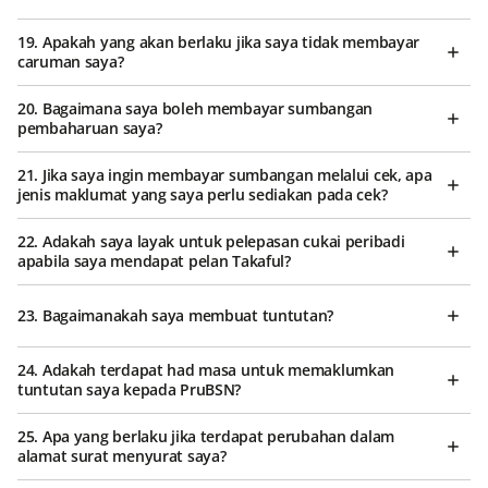
19. Apakah yang akan berlaku jika saya tidak membayar
caruman saya?
20. Bagaimana saya boleh membayar sumbangan
pembaharuan saya?
21. Jika saya ingin membayar sumbangan melalui cek, apa
jenis maklumat yang saya perlu sediakan pada cek?
22. Adakah saya layak untuk pelepasan cukai peribadi
apabila saya mendapat pelan Takaful?
23. Bagaimanakah saya membuat tuntutan?
24. Adakah terdapat had masa untuk memaklumkan
tuntutan saya kepada PruBSN?
25. Apa yang berlaku jika terdapat perubahan dalam
alamat surat menyurat saya?