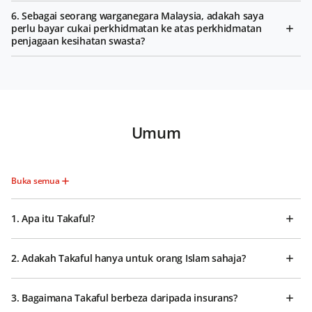
6. Sebagai seorang warganegara Malaysia, adakah saya
perlu bayar cukai perkhidmatan ke atas perkhidmatan
penjagaan kesihatan swasta?
Umum
Buka semua
1. Apa itu Takaful?
2. Adakah Takaful hanya untuk orang Islam sahaja?
3. Bagaimana Takaful berbeza daripada insurans?