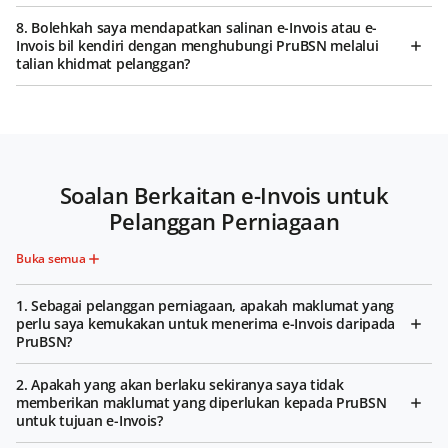
8. Bolehkah saya mendapatkan salinan e-Invois atau e-
Invois bil kendiri dengan menghubungi PruBSN melalui
talian khidmat pelanggan?
Soalan Berkaitan e-Invois untuk
Pelanggan Perniagaan
Buka semua
1. Sebagai pelanggan perniagaan, apakah maklumat yang
perlu saya kemukakan untuk menerima e-Invois daripada
PruBSN?
2. Apakah yang akan berlaku sekiranya saya tidak
memberikan maklumat yang diperlukan kepada PruBSN
untuk tujuan e-Invois?