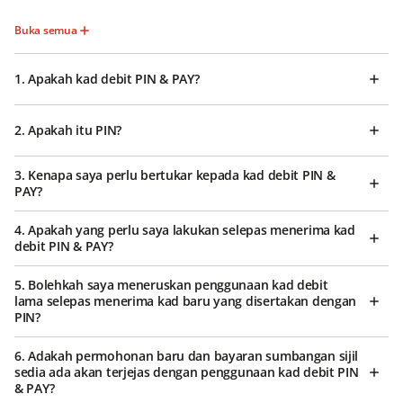
Buka semua
1. Apakah kad debit PIN & PAY?
2. Apakah itu PIN?
3. Kenapa saya perlu bertukar kepada kad debit PIN &
PAY?
4. Apakah yang perlu saya lakukan selepas menerima kad
debit PIN & PAY?
5. Bolehkah saya meneruskan penggunaan kad debit
lama selepas menerima kad baru yang disertakan dengan
PIN?
6. Adakah permohonan baru dan bayaran sumbangan sijil
sedia ada akan terjejas dengan penggunaan kad debit PIN
& PAY?