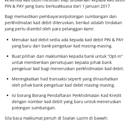
PIN & PAY yang baru berkuatkuasa dari 1 Januari 2017.
Bagi memastikan pembayaran/potongan sumbangan dan
perkhidmatan kad debit diteruskan, berikut adalah tindakan
yang perlu diambil oleh para pelanggan kami:
Menukar kad debit sedia ada kepada kad debit PIN & PAY
yang baru dari bank pengeluar kad masing-masing.
Buat pilihan dan maklumkan kepada bank untuk “Opt-in”
untuk memberikan persetujuan kepada pihak bank
pengeluar kad bagi meneruskan perkhidmatan kad debit.
Meningkatkan had transaksi seperti yang dinasihatkan
oleh pihak bank pengeluar kad debit masing-masing.
Isi borang Borang Pendaftaran Perkhidmatan Kad Kredit
dengan nombor kad debit yang baru untuk meneruskan
potongan sumbangan.
Sila baca maklumat penuh di Soalan Lazim di bawah: