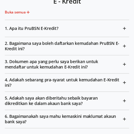
E - Kredit
Buka semua
1. Apa itu PruBSN E-Kredit?
2. Bagaimana saya boleh daftarkan kemudahan PruBSN E-
Kredit ini?
3. Dokumen apa yang perlu saya berikan untuk
mendaftar untuk kemudahan E-Kredit ini?
4. Adakah sebarang pra-syarat untuk kemudahan E-Kredit
ini?
5. Adakah saya akan diberitahu sebaik bayaran
dikreditkan ke dalam akaun bank saya?
6. Bagaimanakah saya mahu kemaskini maklumat akaun
bank saya?