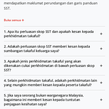
mendapatkan maklumat perundangan dan garis panduan
SST.
Buka semua
1. Apa itu perluasan skop SST dan apakah kesan kepada
perkhidmatan takaful?
2. Adakah perluasan skop SST memberi kesan kepada
sumbangan takaful keluarga saya?
3. Apakah jenis perkhidmatan takaful yang akan
dikenakan cukai perkhidmatan di bawah perluasan skop
SST?
4. Selain perkhidmatan takaful, adakah perkhidmatan lain
yang mungkin memberi kesan kepada peserta takaful?
5. Jika saya seorang bukan warganegara Malaysia,
bagaimana ini memberi kesan kepada tuntutan
penjagaan kesihatan saya?