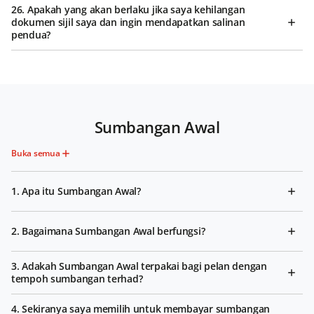
26. Apakah yang akan berlaku jika saya kehilangan
dokumen sijil saya dan ingin mendapatkan salinan
pendua?
Sumbangan Awal
Buka semua
1. Apa itu Sumbangan Awal?
2. Bagaimana Sumbangan Awal berfungsi?
3. Adakah Sumbangan Awal terpakai bagi pelan dengan
tempoh sumbangan terhad?
4. Sekiranya saya memilih untuk membayar sumbangan