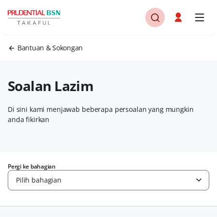
Bantuan & Sokongan
Soalan Lazim
Di sini kami menjawab beberapa persoalan yang mungkin
anda fikirkan
Pergi ke bahagian
Pilih bahagian