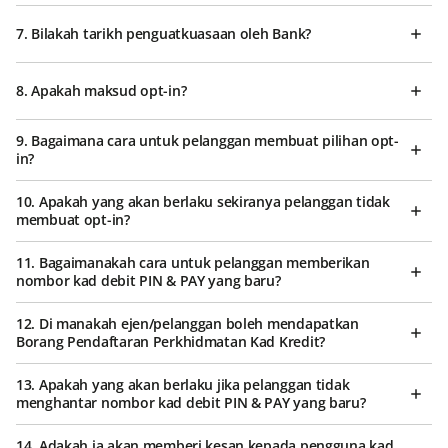
7. Bilakah tarikh penguatkuasaan oleh Bank?
8. Apakah maksud opt-in?
9. Bagaimana cara untuk pelanggan membuat pilihan opt-
in?
10. Apakah yang akan berlaku sekiranya pelanggan tidak
membuat opt-in?
11. Bagaimanakah cara untuk pelanggan memberikan
nombor kad debit PIN & PAY yang baru?
12. Di manakah ejen/pelanggan boleh mendapatkan
Borang Pendaftaran Perkhidmatan Kad Kredit?
13. Apakah yang akan berlaku jika pelanggan tidak
menghantar nombor kad debit PIN & PAY yang baru?
14. Adakah ia akan memberi kesan kepada pengguna kad