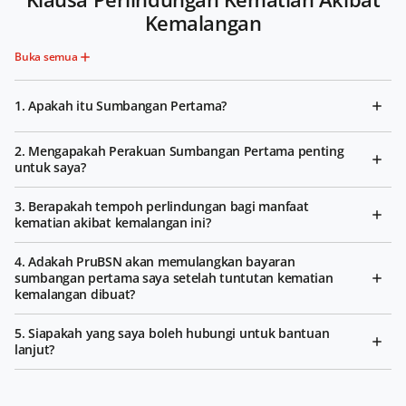
Kemalangan
Buka semua
1. Apakah itu Sumbangan Pertama?
2. Mengapakah Perakuan Sumbangan Pertama penting
untuk saya?
3. Berapakah tempoh perlindungan bagi manfaat
kematian akibat kemalangan ini?
4. Adakah PruBSN akan memulangkan bayaran
sumbangan pertama saya setelah tuntutan kematian
kemalangan dibuat?
5. Siapakah yang saya boleh hubungi untuk bantuan
lanjut?