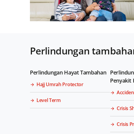
Perlindungan tambaha
Perlindungan Hayat Tambahan
Perlindu
Penyakit K
Hajj Umrah Protector
Acciden
Level Term
Crisis S
Crisis P