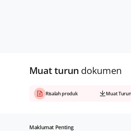
Muat turun
dokumen
Risalah produk
Muat Turu
Maklumat Penting