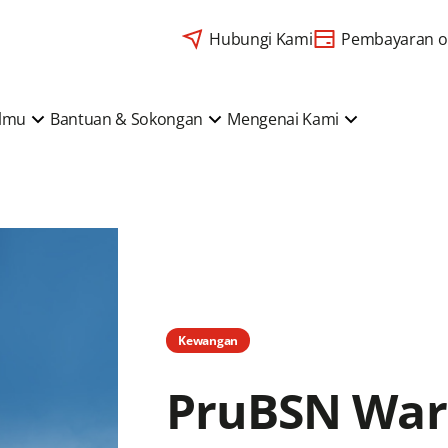
Hubungi Kami
Pembayaran o
Ilmu
Bantuan & Sokongan
Mengenai Kami
Kewangan
PruBSN War