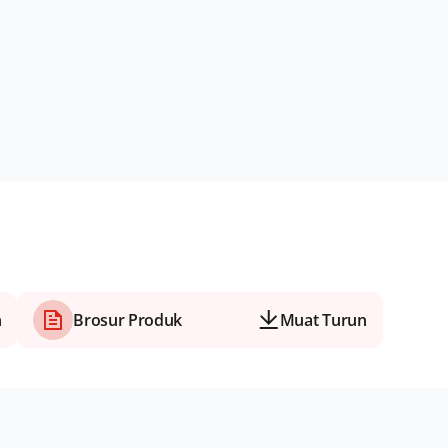
n
Brosur Produk
Muat Turun