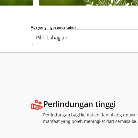
Apa yang ingin anda tahu?
Pilih bahagian
Perlindungan tinggi
Perlindungan bagi kematian dan hilang upaya
manfaat yang boleh meningkat dari semasa ke