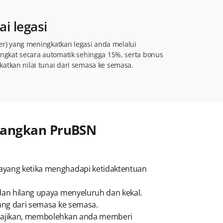
ai legasi
ter) yang meningkatkan legasi anda melalui
ngkat secara automatik sehingga 15%, serta bonus
tkan nilai tunai dari semasa ke semasa.
bangkan PruBSN
yang ketika menghadapi ketidaktentuan
an hilang upaya menyeluruh dan kekal.
ang dari semasa ke semasa.
bajikan, membolehkan anda memberi