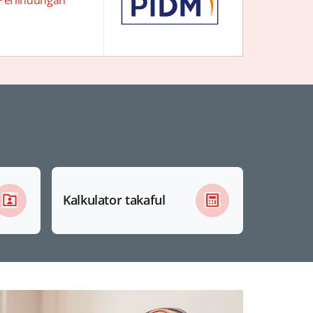
Kalkulator takaful