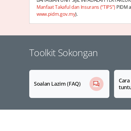
Manfaat Takaful dan Insurans (“TIPS”)
PIDM a
www.pidm.gov.my
).
Toolkit Sokongan
Cara
Soalan Lazim (FAQ)
tunt