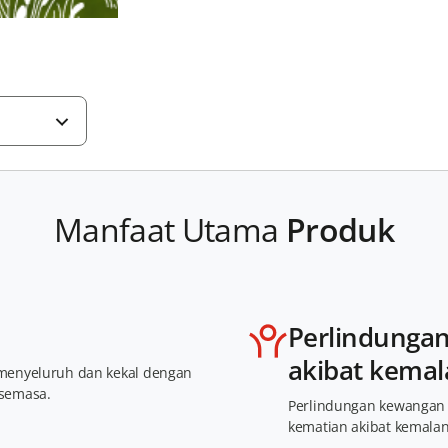
Manfaat Utama
Produk
Perlindunga
akibat kema
 menyeluruh dan kekal dengan
 semasa.
Perlindungan kewangan 
kematian akibat kemala