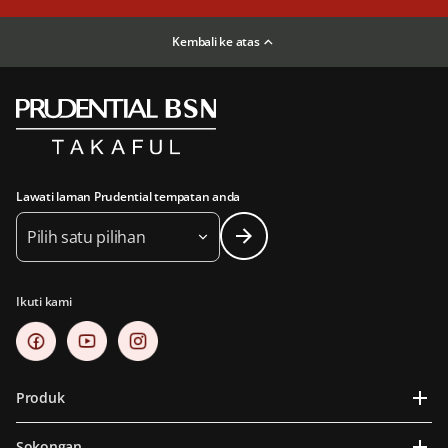
Kembali ke atas
Lawati laman Prudential tempatan anda
Pilih satu pilihan
Ikuti kami
Produk
Sokongan