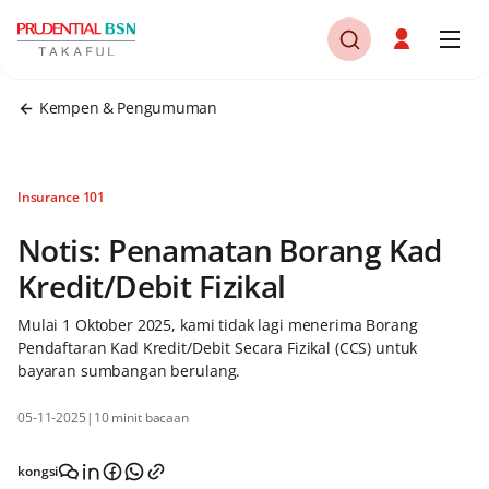
Kempen & Pengumuman
Insurance 101
Notis: Penamatan Borang Kad
Kredit/Debit Fizikal
Mulai 1 Oktober 2025, kami tidak lagi menerima Borang
Pendaftaran Kad Kredit/Debit Secara Fizikal (CCS) untuk
bayaran sumbangan berulang.
05-11-2025
|
10 minit bacaan
kongsi