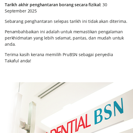
Tarikh akhir penghantaran borang secara fizikal:
30
September 2025
Sebarang penghantaran selepas tarikh ini tidak akan diterima.
Penambahbaikan ini adalah untuk memastikan pengalaman
perkhidmatan yang lebih selamat, pantas, dan mudah untuk
anda.
Terima kasih kerana memilih PruBSN sebagai penyedia
Takaful anda!