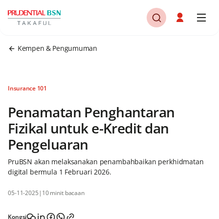
Kempen & Pengumuman
Insurance 101
Penamatan Penghantaran
Fizikal untuk e-Kredit dan
Pengeluaran
PruBSN akan melaksanakan penambahbaikan perkhidmatan
digital bermula 1 Februari 2026.
05-11-2025
|
10 minit bacaan
Kongsi