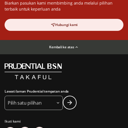
Biarkan pasukan kami membimbing anda melalui pilihan
terbaik untuk keperluan anda
Hubungi kami
Kembali ke atas
Lawati laman Prudential tempatan anda
Pilih satu pilihan
Ikuti kami