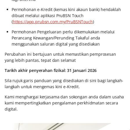
Permohonan e-Kredit (kemas kini akaun bank) hendaklah
dibuat melalui aplikasi PruBSN Touch
(
https://app.prubsn.com.my/PruBSNTouch
)
Permohonan Pengeluaran perlu dikemukakan melalui
Perancang Kewangan/Perunding Takaful anda
menggunakan saluran digital yang disediakan
Perubahan ini bertujuan untuk memastikan pemprosesan
yang lebih pantas, tepat dan selamat
Tarikh akhir penyerahan fizikal: 31 Januari 2026
Sila rujuk garis panduan yang disediakan di sini bagi langkah-
langkah untuk mengemas kini e-Kredit.
Kami menghargai kerjasama dan sokongan anda dalam usaha
kami mempertingkatkan pengalaman perkhidmatan secara
digital.