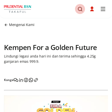
Mengenai Kami
Kempen For a Golden Future
Lindungi legasi anda hari ini dan terima sehingga 4.25g
ganjaran emas 999.9.
Kongsi