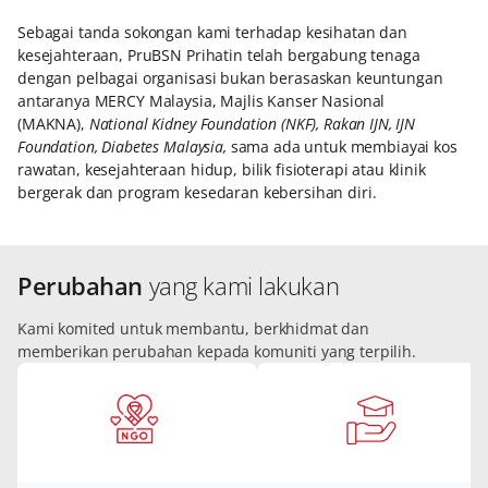
Sebagai tanda sokongan kami terhadap kesihatan dan
kesejahteraan, PruBSN Prihatin telah bergabung tenaga
dengan pelbagai organisasi bukan berasaskan keuntungan
antaranya MERCY Malaysia, Majlis Kanser Nasional
(MAKNA),
National Kidney Foundation (NKF), Rakan IJN, IJN
Foundation, Diabetes Malaysia,
sama ada untuk membiayai kos
rawatan, kesejahteraan hidup, bilik fisioterapi atau klinik
bergerak dan program kesedaran kebersihan diri.
Perubahan
yang kami lakukan
Kami komited untuk membantu, berkhidmat dan
memberikan perubahan kepada komuniti yang terpilih.