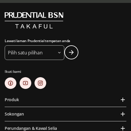
Lawati laman Prudential tempatan anda
Pilih satu pilihan
Ikuti kami
Produk
Sokongan
Perundangan & Kawal Selia