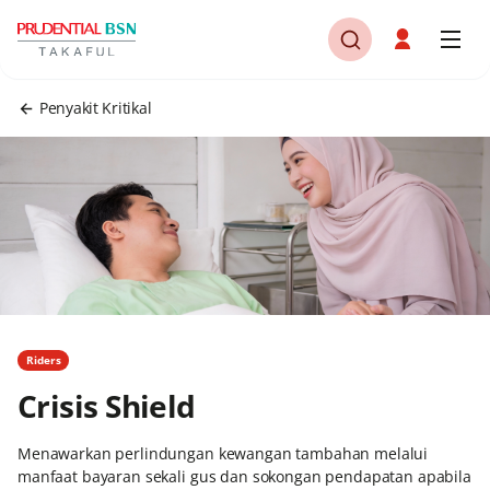
Penyakit Kritikal
Riders
Crisis Shield
Menawarkan perlindungan kewangan tambahan melalui
manfaat bayaran sekali gus dan sokongan pendapatan apabila