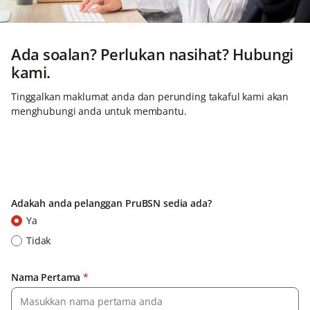
Ada soalan? Perlukan nasihat? Hubungi
kami.
Tinggalkan maklumat anda dan perunding takaful kami akan
menghubungi anda untuk membantu.
Adakah anda pelanggan PruBSN sedia ada?
Ya
Tidak
Nama Pertama
*