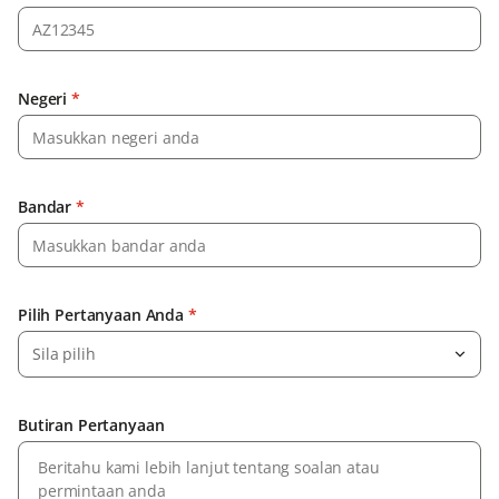
Negeri
*
Bandar
*
Pilih Pertanyaan Anda
*
Sila pilih
Butiran Pertanyaan