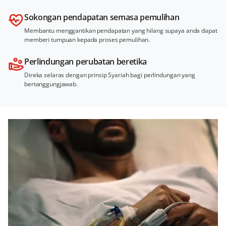
Sokongan pendapatan semasa pemulihan
Membantu menggantikan pendapatan yang hilang supaya anda dapat
memberi tumpuan kepada proses pemulihan.
Perlindungan perubatan beretika
Direka selaras dengan prinsip Syariah bagi perlindungan yang
bertanggungjawab.