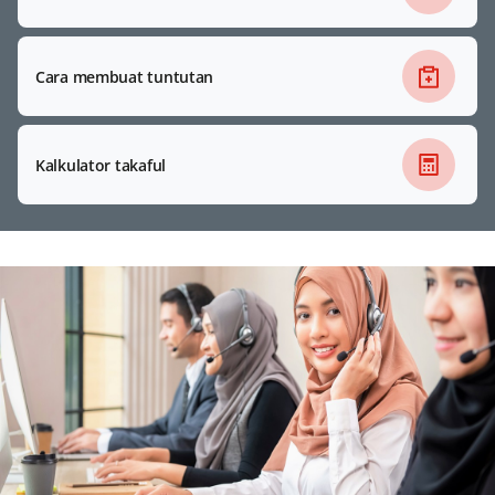
Cara membuat tuntutan
Kalkulator takaful