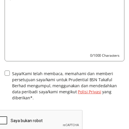
0/1000 Characters
Saya/Kami telah membaca, memahami dan memberi
persetujuan saya/kami untuk Prudential BSN Takaful
Berhad mengumpul, menggunakan dan mendedahkan
data peribadi saya/kami mengikut
Polisi Privasi
yang
diberikan*.