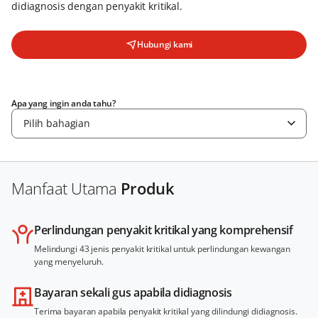
didiagnosis dengan penyakit kritikal.
Hubungi kami
Apa yang ingin anda tahu?
Pilih bahagian
Manfaat Utama
Produk
Perlindungan penyakit kritikal yang komprehensif
Melindungi 43 jenis penyakit kritikal untuk perlindungan kewangan
yang menyeluruh.
Bayaran sekali gus apabila didiagnosis
Terima bayaran apabila penyakit kritikal yang dilindungi didiagnosis.