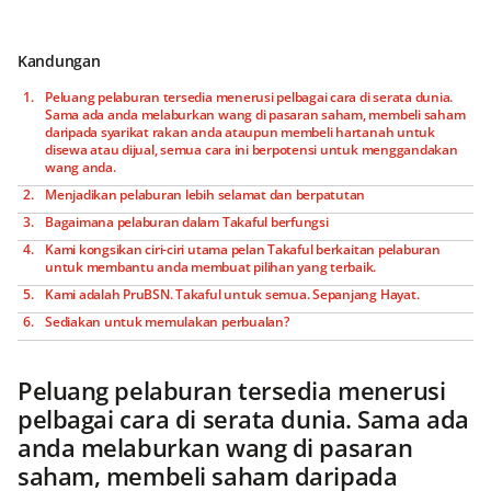
Kandungan
Peluang pelaburan tersedia menerusi pelbagai cara di serata dunia.
Sama ada anda melaburkan wang di pasaran saham, membeli saham
daripada syarikat rakan anda ataupun membeli hartanah untuk
disewa atau dijual, semua cara ini berpotensi untuk menggandakan
wang anda.
Menjadikan pelaburan lebih selamat dan berpatutan
Bagaimana pelaburan dalam Takaful berfungsi
Kami kongsikan ciri-ciri utama pelan Takaful berkaitan pelaburan
untuk membantu anda membuat pilihan yang terbaik.
Kami adalah PruBSN. Takaful untuk semua. Sepanjang Hayat.
Sediakan untuk memulakan perbualan?
Peluang pelaburan tersedia menerusi
pelbagai cara di serata dunia. Sama ada
anda melaburkan wang di pasaran
saham, membeli saham daripada