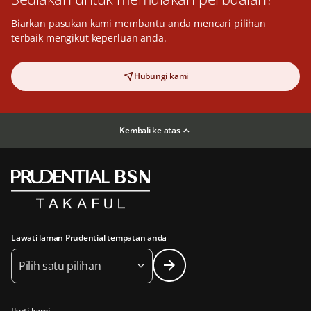
Biarkan pasukan kami membantu anda mencari pilihan
terbaik mengikut keperluan anda.
Hubungi kami
Kembali ke atas
Lawati laman Prudential tempatan anda
Pilih satu pilihan
Ikuti kami