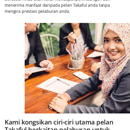
menerima manfaat daripada pelan Takaful anda tanpa
mengira prestasi pelaburan anda.
Kami kongsikan ciri-ciri utama pelan
Takaful berkaitan pelaburan untuk