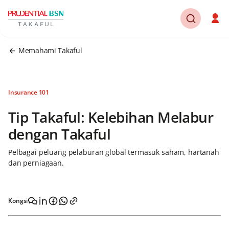
Memahami Takaful
Insurance 101
Tip Takaful: Kelebihan Melabur
dengan Takaful
Pelbagai peluang pelaburan global termasuk saham, hartanah
dan perniagaan.
Kongsi