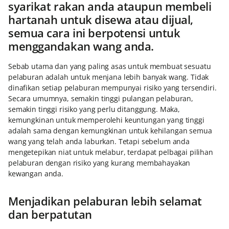
syarikat rakan anda ataupun membeli
hartanah untuk disewa atau dijual,
semua cara ini berpotensi untuk
menggandakan wang anda.
Sebab utama dan yang paling asas untuk membuat sesuatu
pelaburan adalah untuk menjana lebih banyak wang. Tidak
dinafikan setiap pelaburan mempunyai risiko yang tersendiri.
Secara umumnya, semakin tinggi pulangan pelaburan,
semakin tinggi risiko yang perlu ditanggung. Maka,
kemungkinan untuk memperolehi keuntungan yang tinggi
adalah sama dengan kemungkinan untuk kehilangan semua
wang yang telah anda laburkan. Tetapi sebelum anda
mengetepikan niat untuk melabur, terdapat pelbagai pilihan
pelaburan dengan risiko yang kurang membahayakan
kewangan anda.
Menjadikan pelaburan lebih selamat
dan berpatutan