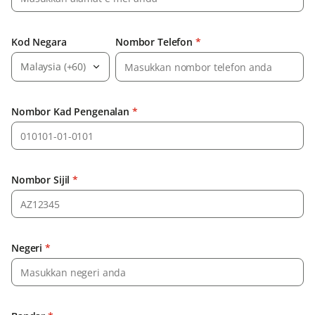
Kod Negara
Nombor Telefon
*
Malaysia (+60)
Nombor Kad Pengenalan
*
Nombor Sijil
*
Negeri
*