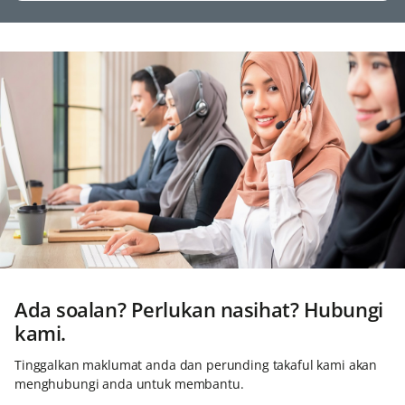
Ada soalan? Perlukan nasihat? Hubungi
kami.
Tinggalkan maklumat anda dan perunding takaful kami akan
menghubungi anda untuk membantu.