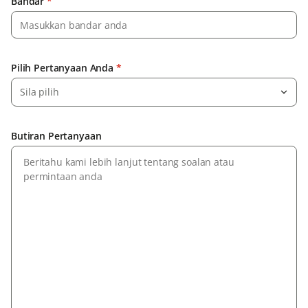
Bandar
*
Pilih Pertanyaan Anda
*
Sila pilih
Butiran Pertanyaan