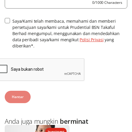
0/1000 Characters
Saya/Kami telah membaca, memahami dan memberi
persetujuan saya/kami untuk Prudential BSN Takaful
Berhad mengumpul, menggunakan dan mendedahkan
data peribadi saya/kami mengikut
Polisi Privasi
yang
diberikan*.
Anda juga mungkin
berminat
Investment