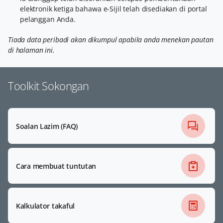
elektronik ketiga bahawa e-Sijil telah disediakan di portal
pelanggan Anda.
Tiada data peribadi akan dikumpul apabila anda menekan pautan
di halaman ini.
Toolkit Sokongan
Soalan Lazim (FAQ)
Cara membuat tuntutan
Kalkulator takaful