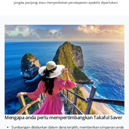
jangka panjang atau menyediakan pendapatan apabila diperlukan.
Mengapa anda perlu mempertimbangkan Takaful Saver
Sumbangan dilaburkan dalam dana terpilih, memberikan simpanan anda