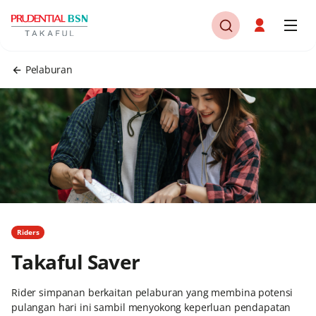
Pelaburan
Riders
Takaful Saver
Rider simpanan berkaitan pelaburan yang membina potensi
pulangan hari ini sambil menyokong keperluan pendapatan