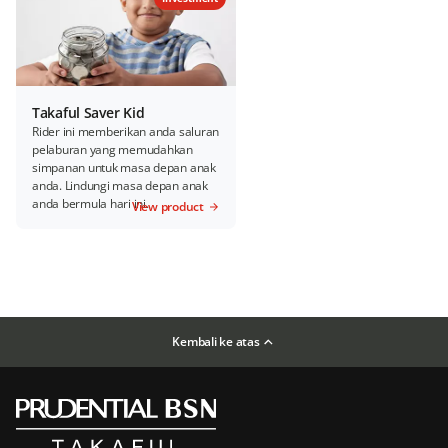
Takaful Saver Kid
Rider ini memberikan anda saluran
pelaburan yang memudahkan
simpanan untuk masa depan anak
anda. Lindungi masa depan anak
anda bermula hari ini.
View product
Kembali ke atas