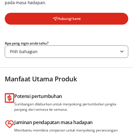
pada masa hadapan.
Hubungi kami
Apa yang ingin anda tahu?
Pilih bahagian
Manfaat Utama Produk
Potensi pertumbuhan
Sumbangan dilaburkan untuk menyokong pertumbuhan jangka
panjang dari semasa ke semasa.
Jaminan pendapatan masa hadapan
Membantu membina simpanan untuk menyokong perancangan