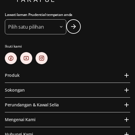
Lawati laman Prudential tempatan anda
Pilih satu pilihan
Ikuti kami
Produk
Sokongan
Perundangan & Kawal Selia
Mengenai Kami
Hubungi Kami